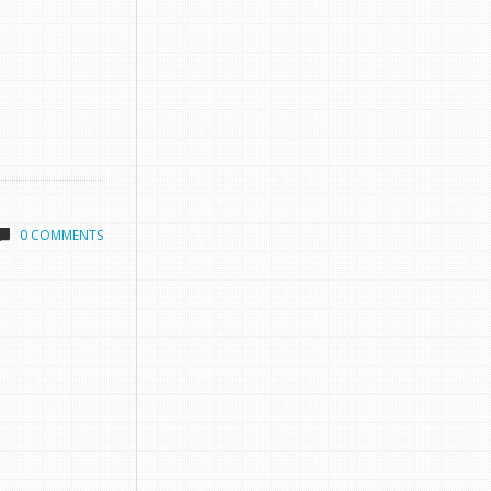
0 COMMENTS