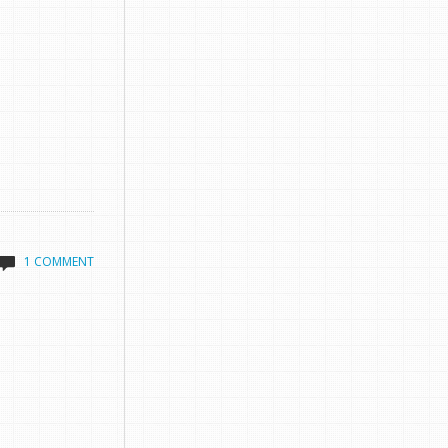
1 COMMENT