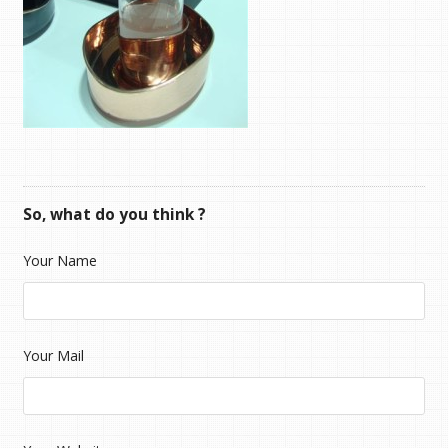
So, what do you think ?
Your Name
Your Mail