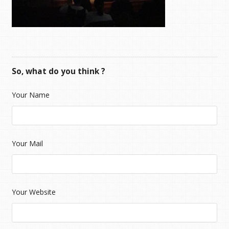
So, what do you think ?
Your Name
Your Mail
Your Website