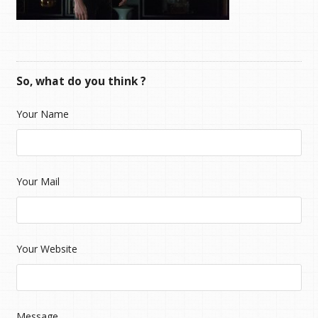
So, what do you think ?
Your Name
Your Mail
Your Website
Message