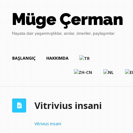
Müge Çerman
Hayata dair yaşanmışlıklar, anılar, öneriler, paylaşımlar
BAŞLANGIÇ
HAKKIMDA
Vitrivius insani
Vitrivius insani