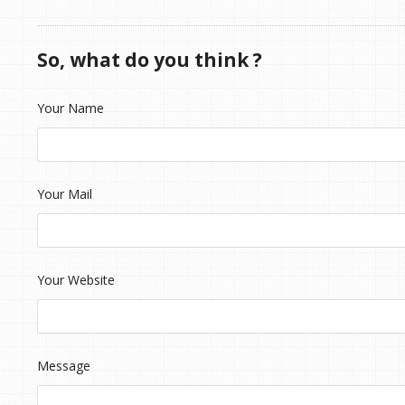
So, what do you think ?
Your Name
Your Mail
Your Website
Message