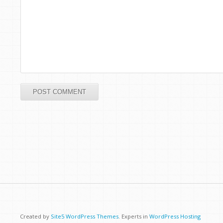
Created by
Site5 WordPress Themes
. Experts in
WordPress Hosting