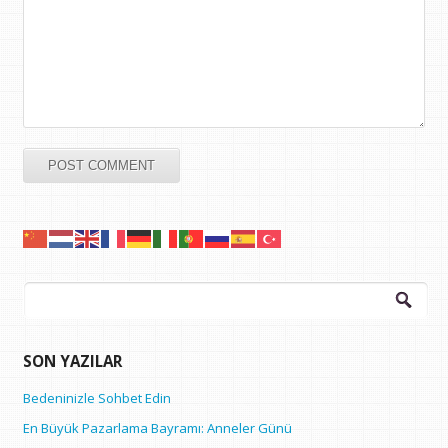
Arama:
SON YAZILAR
Bedeninizle Sohbet Edin
En Büyük Pazarlama Bayramı: Anneler Günü