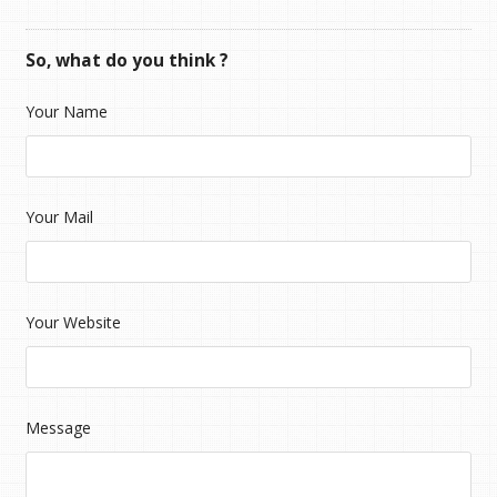
So, what do you think ?
Your Name
Your Mail
Your Website
Message