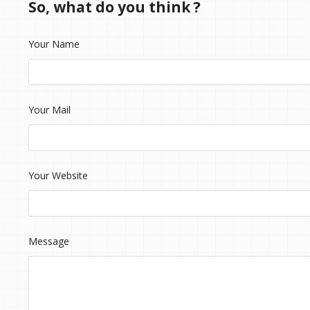
So, what do you think ?
Your Name
Your Mail
Your Website
Message