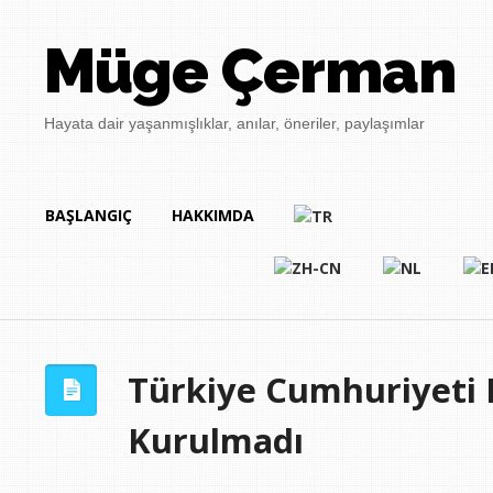
Müge Çerman
Hayata dair yaşanmışlıklar, anılar, öneriler, paylaşımlar
BAŞLANGIÇ
HAKKIMDA
Türkiye Cumhuriyeti 
Kurulmadı