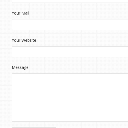
Your Mail
Your Website
Message