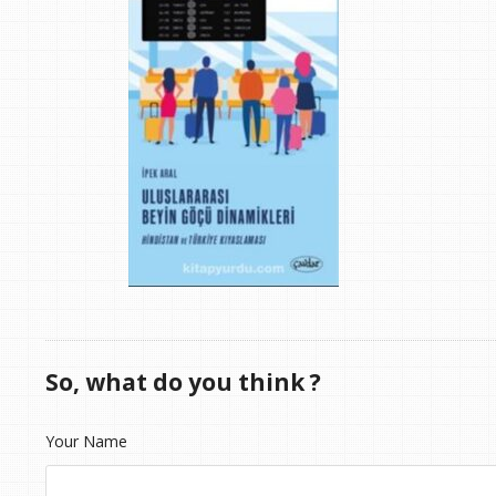
So, what do you think ?
Your Name