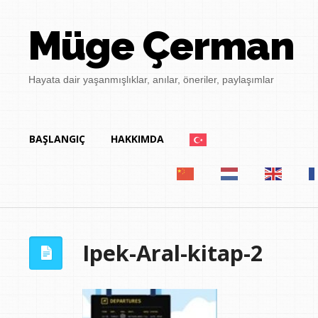
Müge Çerman
Hayata dair yaşanmışlıklar, anılar, öneriler, paylaşımlar
BAŞLANGIÇ
HAKKIMDA
Ipek-Aral-kitap-2