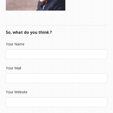
So, what do you think ?
Your Name
Your Mail
Your Website