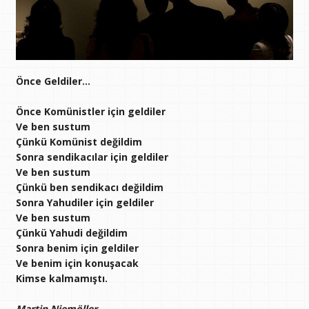
Önce Geldiler…
Önce Komünistler için geldiler
Ve ben sustum
Çünkü Komünist değildim
Sonra sendikacılar için geldiler
Ve ben sustum
Çünkü ben sendikacı değildim
Sonra Yahudiler için geldiler
Ve ben sustum
Çünkü Yahudi değildim
Sonra benim için geldiler
Ve benim için konuşacak
Kimse kalmamıştı.
Martin Niemöller