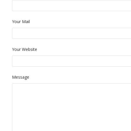
Your Mail
Your Website
Message