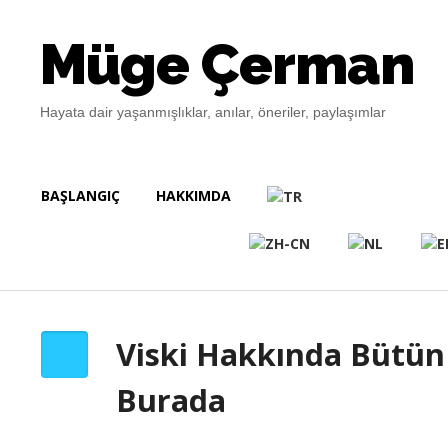
Müge Çerman
Hayata dair yaşanmışlıklar, anılar, öneriler, paylaşımlar
BAŞLANGIÇ
HAKKIMDA
Viski Hakkında Bütün 
Burada