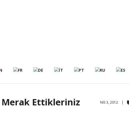
Merak Ettikleriniz
NIS 3, 2012 |