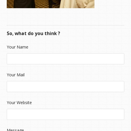
So, what do you think ?
Your Name
Your Mail
Your Website
Message