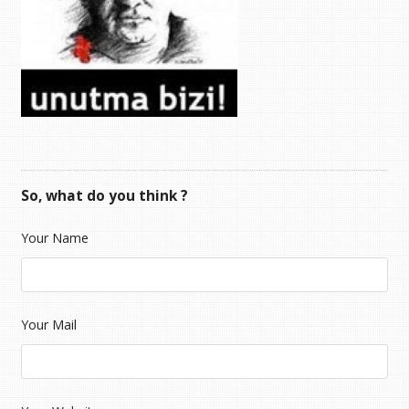
So, what do you think ?
Your Name
Your Mail