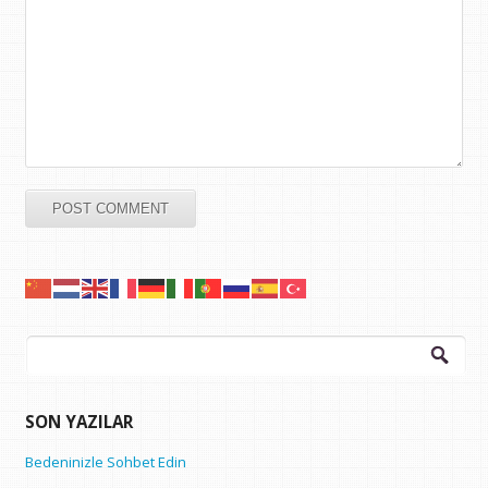
Arama:
SON YAZILAR
Bedeninizle Sohbet Edin