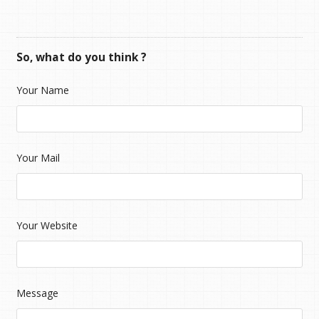
So, what do you think ?
Your Name
Your Mail
Your Website
Message