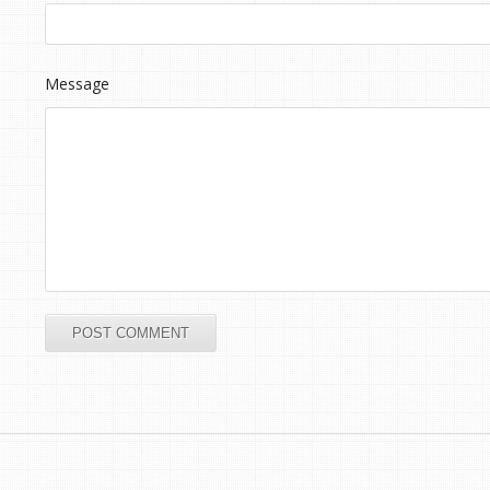
Message