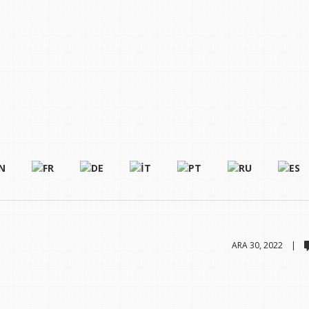
ARA 30, 2022 |