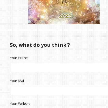
So, what do you think ?
Your Name
Your Mail
Your Website