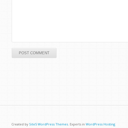
Created by
Site5 WordPress Themes
. Experts in
WordPress Hosting