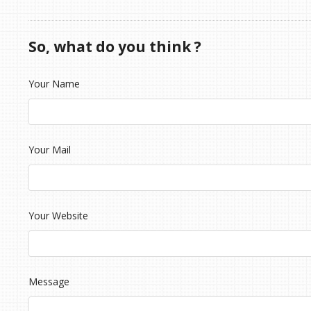
So, what do you think ?
Your Name
Your Mail
Your Website
Message