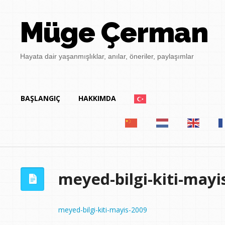
Müge Çerman
Hayata dair yaşanmışlıklar, anılar, öneriler, paylaşımlar
BAŞLANGIÇ
HAKKIMDA
meyed-bilgi-kiti-mayi
meyed-bilgi-kiti-mayis-2009