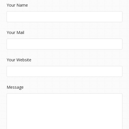
Your Name
Your Mail
Your Website
Message