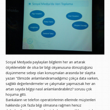
Sosyal Medyada paylaşılan bilgilerin her an artarak
ölçeklenebilir de olsa bir bilgi okyanusuna dönüştüğünü
düşünmeme sebep olan konuşmaları arasında bir slaytta
yazan “Elimizde anlamlandıramadığımız çokça data varken,
sağlıklı değerlendirmeler ve çalışmalar yapmazsak her an
artan sayıda bilgiyi nasıl anlamlandırabiliriz? sorusu çok
hoşuma gitti.
Bankaların ve telefon operatörlerinin ellerinde müşterileri
hakkında çok fazla bilgi olmasına rağmen henüz