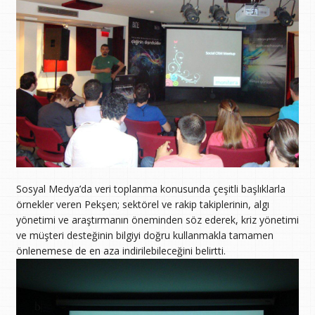
Sosyal Medya’da veri toplanma konusunda çeşitli başlıklarla
örnekler veren Pekşen; sektörel ve rakip takiplerinin, algı
yönetimi ve araştırmanın öneminden söz ederek, kriz yönetimi
ve müşteri desteğinin bilgiyi doğru kullanmakla tamamen
önlenemese de en aza indirilebileceğini belirtti.