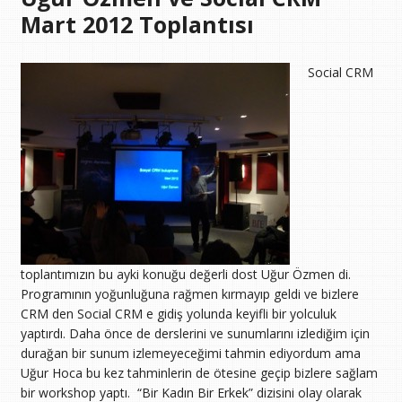
Mart 2012 Toplantısı
Social CRM
toplantımızın bu ayki konuğu değerli dost Uğur Özmen di.
Programının yoğunluğuna rağmen kırmayıp geldi ve bizlere
CRM den Social CRM e gidiş yolunda keyifli bir yolculuk
yaptırdı. Daha önce de derslerini ve sunumlarını izlediğim için
durağan bir sunum izlemeyeceğimi tahmin ediyordum ama
Uğur Hoca bu kez tahminlerin de ötesine geçip bizlere sağlam
bir workshop yaptı.
“Bir Kadın Bir Erkek” dizisini olay olarak