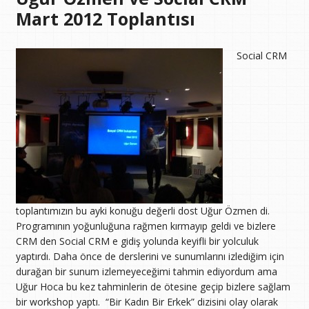
Mart 2012 Toplantısı
Social CRM
toplantımızın bu ayki konuğu değerli dost Uğur Özmen di.
Programının yoğunluğuna rağmen kırmayıp geldi ve bizlere
CRM den Social CRM e gidiş yolunda keyifli bir yolculuk
yaptırdı. Daha önce de derslerini ve sunumlarını izlediğim için
durağan bir sunum izlemeyeceğimi tahmin ediyordum ama
Uğur Hoca bu kez tahminlerin de ötesine geçip bizlere sağlam
bir workshop yaptı.
“Bir Kadın Bir Erkek” dizisini olay olarak