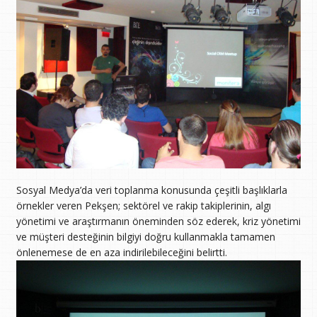
Sosyal Medya’da veri toplanma konusunda çeşitli başlıklarla
örnekler veren Pekşen; sektörel ve rakip takiplerinin, algı
yönetimi ve araştırmanın öneminden söz ederek, kriz yönetimi
ve müşteri desteğinin bilgiyi doğru kullanmakla tamamen
önlenemese de en aza indirilebileceğini belirtti.