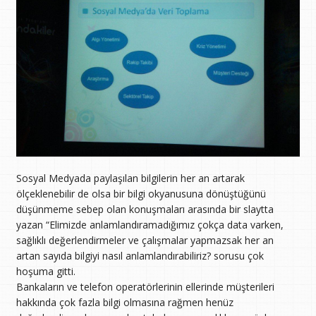
Sosyal Medyada paylaşılan bilgilerin her an artarak
ölçeklenebilir de olsa bir bilgi okyanusuna dönüştüğünü
düşünmeme sebep olan konuşmaları arasında bir slaytta
yazan “Elimizde anlamlandıramadığımız çokça data varken,
sağlıklı değerlendirmeler ve çalışmalar yapmazsak her an
artan sayıda bilgiyi nasıl anlamlandırabiliriz? sorusu çok
hoşuma gitti.
Bankaların ve telefon operatörlerinin ellerinde müşterileri
hakkında çok fazla bilgi olmasına rağmen henüz