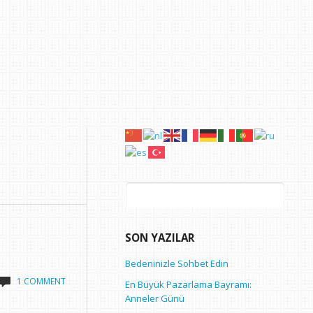
Arama:
SON YAZILAR
Bedeninizle Sohbet Edin
1 COMMENT
En Büyük Pazarlama Bayramı:
Anneler Günü