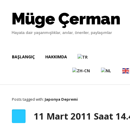
Müge Çerman
Hayata dair yaşanmışlıklar, anılar, öneriler, paylaşımlar
BAŞLANGIÇ
HAKKIMDA
Posts tagged with:
Japonya Depremi
11 Mart 2011 Saat 14.