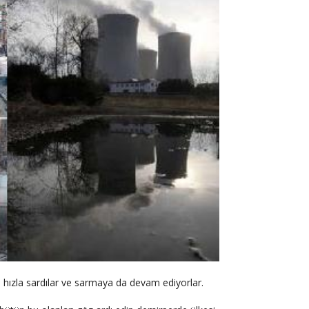
 hızla sardılar ve sarmaya da devam ediyorlar.