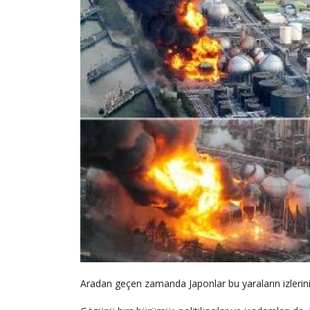
Aradan geçen zamanda Japonlar bu yaraların izlerini