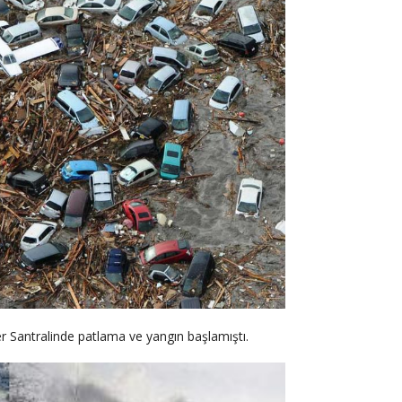
 Santralinde patlama ve yangın başlamıştı.