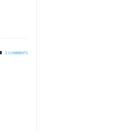
2 COMMENTS