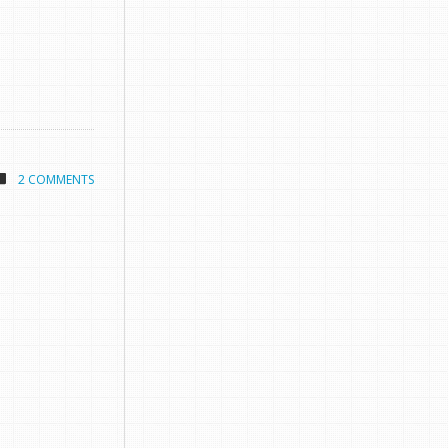
2 COMMENTS