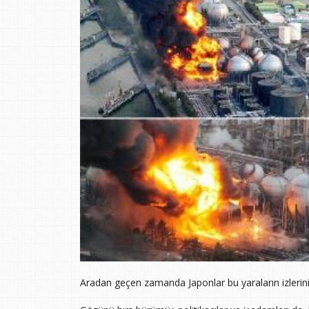
Aradan geçen zamanda Japonlar bu yaraların izlerini