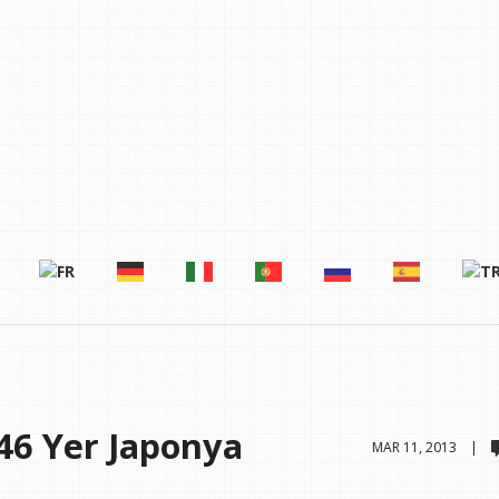
46 Yer Japonya
MAR 11, 2013 |