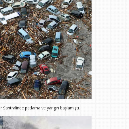
 Santralinde patlama ve yangın başlamıştı.