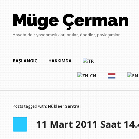
Müge Çerman
Hayata dair yaşanmışlıklar, anılar, öneriler, paylaşımlar
BAŞLANGIÇ
HAKKIMDA
Posts tagged with:
Nükleer Santral
11 Mart 2011 Saat 14.