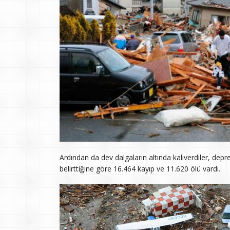
Ardından da dev dalgaların altında kalıverdiler, depre
belirttiğine göre 16.464 kayıp ve 11.620 ölü vardı.