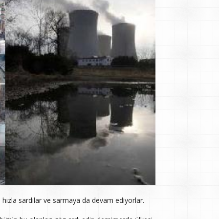
 hızla sardılar ve sarmaya da devam ediyorlar.