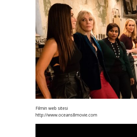
Filmin web sitesi
http://www.oceans8movie.com