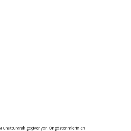
ı unutturarak geçiveriyor. Öngösterimlerin en