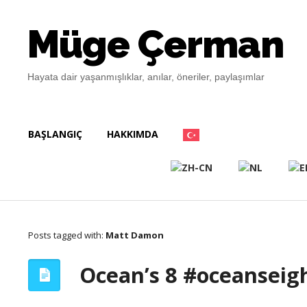
Müge Çerman
Hayata dair yaşanmışlıklar, anılar, öneriler, paylaşımlar
BAŞLANGIÇ
HAKKIMDA
Posts tagged with:
Matt Damon
Ocean’s 8 #oceanseig