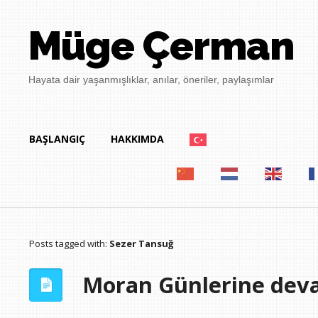
Müge Çerman
Hayata dair yaşanmışlıklar, anılar, öneriler, paylaşımlar
BAŞLANGIÇ
HAKKIMDA
Posts tagged with:
Sezer Tansuğ
Moran Günlerine de