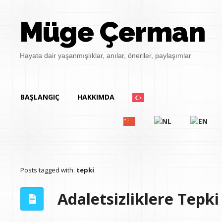
Müge Çerman
Hayata dair yaşanmışlıklar, anılar, öneriler, paylaşımlar
BAŞLANGIÇ
HAKKIMDA
Posts tagged with:
tepki
Adaletsizliklere Tepki