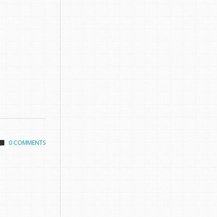
0 COMMENTS