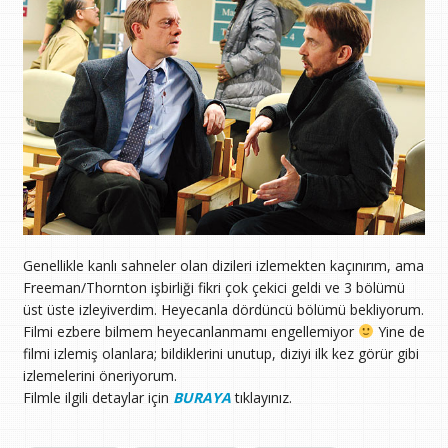
Genellikle kanlı sahneler olan dizileri izlemekten kaçınırım, ama
Freeman/Thornton işbirliği fikri çok çekici geldi ve 3 bölümü
üst üste izleyiverdim. Heyecanla dördüncü bölümü bekliyorum.
Filmi ezbere bilmem heyecanlanmamı engellemiyor
Yine de
filmi izlemiş olanlara; bildiklerini unutup, diziyi ilk kez görür gibi
izlemelerini öneriyorum.
Filmle ilgili detaylar için
BURAYA
tıklayınız.