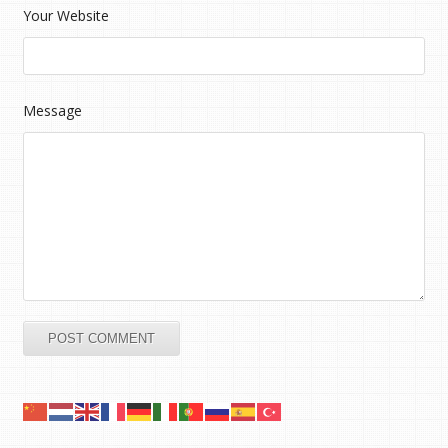
Your Website
Message