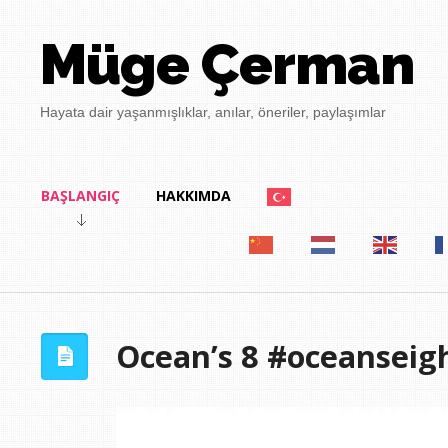
Müge Çerman
Hayata dair yaşanmışlıklar, anılar, öneriler, paylaşımlar
BAŞLANGIÇ
HAKKIMDA
Ocean’s 8 #oceanseig