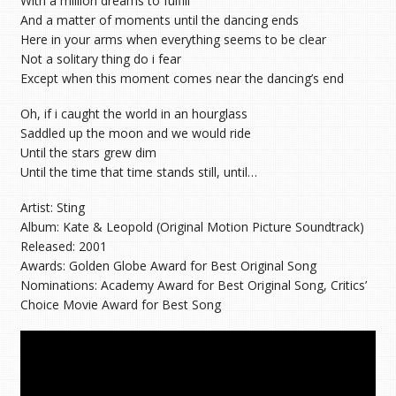
With a million dreams to fulfill
And a matter of moments until the dancing ends
Here in your arms when everything seems to be clear
Not a solitary thing do i fear
Except when this moment comes near the dancing’s end
Oh, if i caught the world in an hourglass
Saddled up the moon and we would ride
Until the stars grew dim
Until the time that time stands still, until…
Artist: Sting
Album: Kate & Leopold (Original Motion Picture Soundtrack)
Released: 2001
Awards: Golden Globe Award for Best Original Song
Nominations: Academy Award for Best Original Song, Critics’
Choice Movie Award for Best Song