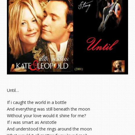
Until…
If i caught the world in a bottle
And everything was still beneath the moon
Without your love would it shine for me?
If i was smart as Aristotle
And understood the rings around the moon