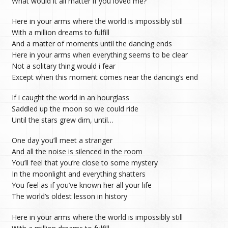
What would it all matter if you loved me?
Here in your arms where the world is impossibly still
With a million dreams to fulfill
And a matter of moments until the dancing ends
Here in your arms when everything seems to be clear
Not a solitary thing would i fear
Except when this moment comes near the dancing’s end
If i caught the world in an hourglass
Saddled up the moon so we could ride
Until the stars grew dim, until…
One day you’ll meet a stranger
And all the noise is silenced in the room
You’ll feel that you’re close to some mystery
In the moonlight and everything shatters
You feel as if you’ve known her all your life
The world’s oldest lesson in history
Here in your arms where the world is impossibly still