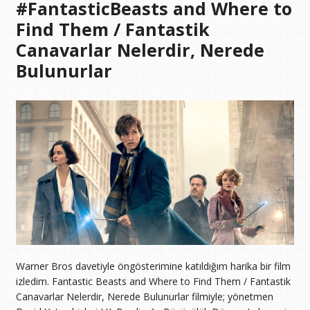
#FantasticBeasts and Where to
Find Them / Fantastik
Canavarlar Nelerdir, Nerede
Bulunurlar
Warner Bros davetiyle öngösterimine katıldığım harika bir film
izledim. Fantastic Beasts and Where to Find Them / Fantastik
Canavarlar Nelerdir, Nerede Bulunurlar filmiyle; yönetmen