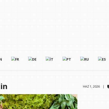
in
HAZ 1, 2026 |