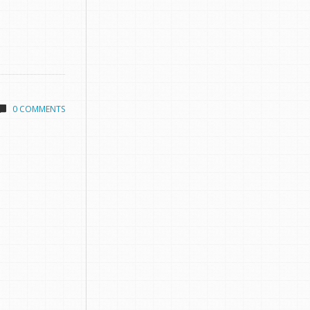
0 COMMENTS