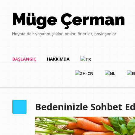
Müge Çerman
Hayata dair yaşanmışlıklar, anılar, öneriler, paylaşımlar
BAŞLANGIÇ
HAKKIMDA
Bedeninizle Sohbet Ed