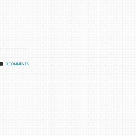
0 COMMENTS