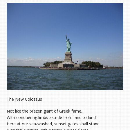
The New Colossus
Not like the brazen giant of Greek fame,
With conquering limbs astride from land to land;
Here at our sea-washed, sunset gates shall stand