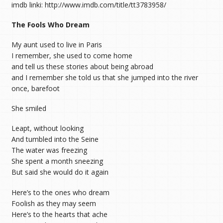
imdb linki: http://www.imdb.com/title/tt3783958/
The Fools Who Dream
My aunt used to live in Paris
I remember, she used to come home
and tell us these stories about being abroad
and I remember she told us that she jumped into the river
once, barefoot
She smiled
Leapt, without looking
And tumbled into the Seine
The water was freezing
She spent a month sneezing
But said she would do it again
Here’s to the ones who dream
Foolish as they may seem
Here’s to the hearts that ache