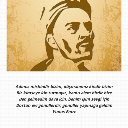
Adımız miskindir bizim, düşmanımız kindir bizim
Biz kimseye kin tutmayız, kamu alem birdir bize
Ben gelmedim dava için, benim işim sevgi için
Dostun evi gönüllerdir, gönüller yapmağa geldim
Yunus Emre